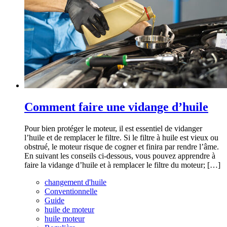
Comment faire une vidange d’huile
Pour bien protéger le moteur, il est essentiel de vidanger
l’huile et de remplacer le filtre. Si le filtre à huile est vieux ou
obstrué, le moteur risque de cogner et finira par rendre l’âme.
En suivant les conseils ci-dessous, vous pouvez apprendre à
faire la vidange d’huile et à remplacer le filtre du moteur; […]
changement d'huile
Conventionnelle
Guide
huile de moteur
huile moteur