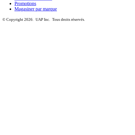
Promotions
Magasiner par marque
© Copyright 2026.
UAP Inc.
Tous droits réservés.