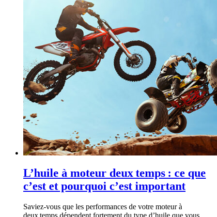
L’huile à moteur deux temps : ce que
c’est et pourquoi c’est important
Saviez-vous que les performances de votre moteur à
deux temps dépendent fortement du type d’huile que vous