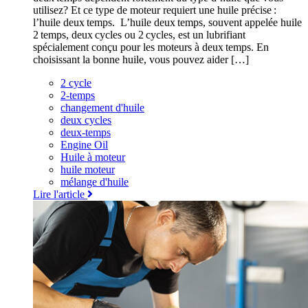
utilisez? Et ce type de moteur requiert une huile précise :
l’huile deux temps. L’huile deux temps, souvent appelée huile
2 temps, deux cycles ou 2 cycles, est un lubrifiant
spécialement conçu pour les moteurs à deux temps. En
choisissant la bonne huile, vous pouvez aider […]
2 cycle
2-temps
changement d'huile
deux cycles
deux-temps
Engine Oil
Huile à moteur
huile moteur
mélange d'huile
Lire l'article