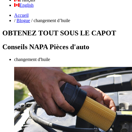
English
Accueil
/
Blogue
/
changement d’huile
OBTENEZ TOUT SOUS LE CAPOT
Conseils NAPA Pièces d'auto
changement d'huile