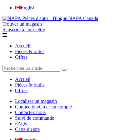
English
Trouver un magasin
S'inscrire à l'infolettre
Accueil
Pièces & outils
Offres
Accueil
Pièces & outils
Offres
Localiser un magasin
Connection/Créer un compte
Contactez-nous
Suivi de commande
FAQs
Carte du site
Français