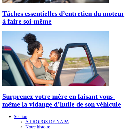
Tâches essentielles d’entretien du moteur
à faire soi-même
Surprenez votre mère en faisant vous-
même la vidange d’huile de son véhicule
Section
À PROPOS DE NAPA
Notre histoire