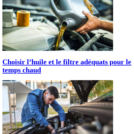
Choisir l’huile et le filtre adéquats pour le
temps chaud