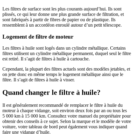
Les filtres de surface sont les plus courants aujourd’hui. Ils sont
plissés, ce qui leur donne une plus grande surface de filtration, et
sont fabriqués à partir de fibres de papier ou de plastique. Ils
ressemblent à un accordéon enroulé autour d’un petit télescope.
Logement de filtre de moteur
Les filtres à huile sont logés dans un cylindre métallique. Certains
filtres utilisent un cylindre métallique permanent, duquel seul le filtre
est retiré. Il s’agit de filtres à huile à cartouche.
Cependant, la plupart des filtres actuels sont des modèles jetables, et
on jette donc en même temps le logement métallique ainsi que le
filtre. Il s’agit de filtres à huile à visser.
Quand changer le filtre à huile?
Il est généralement recommandé de remplacer le filtre à huile du
moteur à chaque vidange, soit environ deux fois par an ou tous les
5 000 km à 15 000 km. Consultez votre manuel du propriétaire pour
obtenir des conseils à ce sujet. Selon la marque et le modèle de votre
voiture, votre tableau de bord peut également vous indiquer quand
faire une vidange d’huile.