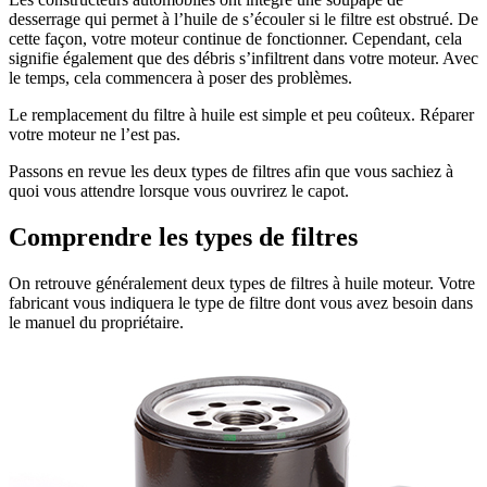
desserrage qui permet à l’huile de s’écouler si le filtre est obstrué. De
cette façon, votre moteur continue de fonctionner. Cependant, cela
signifie également que des débris s’infiltrent dans votre moteur. Avec
le temps, cela commencera à poser des problèmes.
Le remplacement du filtre à huile est simple et peu coûteux. Réparer
votre moteur ne l’est pas.
Passons en revue les deux types de filtres afin que vous sachiez à
quoi vous attendre lorsque vous ouvrirez le capot.
Comprendre les types de filtres
On retrouve généralement deux types de filtres à huile moteur. Votre
fabricant vous indiquera le type de filtre dont vous avez besoin dans
le manuel du propriétaire.