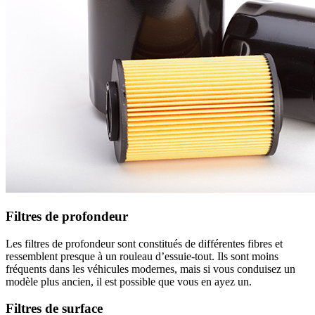
Filtres de profondeur
Les filtres de profondeur sont constitués de différentes fibres et
ressemblent presque à un rouleau d’essuie-tout. Ils sont moins
fréquents dans les véhicules modernes, mais si vous conduisez un
modèle plus ancien, il est possible que vous en ayez un.
Filtres de surface