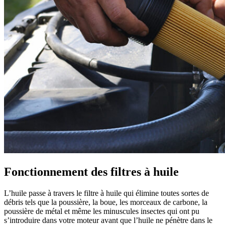
Fonctionnement des filtres à huile
L’huile passe à travers le filtre à huile qui élimine toutes sortes de
débris tels que la poussière, la boue, les morceaux de carbone, la
poussière de métal et même les minuscules insectes qui ont pu
s’introduire dans votre moteur avant que l’huile ne pénètre dans le