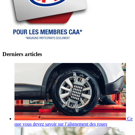
Derniers articles
Ce
que vous devez savoir sur l’alignement des roues