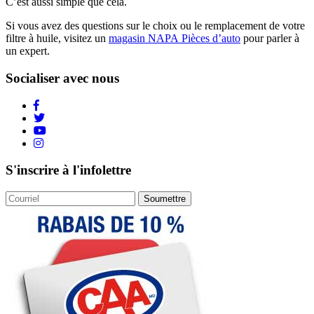
C’est aussi simple que cela.
Si vous avez des questions sur le choix ou le remplacement de votre
filtre à huile, visitez un
magasin NAPA Pièces d’auto
pour parler à
un expert.
Socialiser avec nous
S'inscrire à l'infolettre
Soumettre