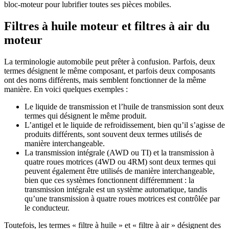
bloc-moteur pour lubrifier toutes ses pièces mobiles.
Filtres à huile moteur et filtres à air du
moteur
La terminologie automobile peut prêter à confusion. Parfois, deux
termes désignent le même composant, et parfois deux composants
ont des noms différents, mais semblent fonctionner de la même
manière. En voici quelques exemples :
Le liquide de transmission et l’huile de transmission sont deux
termes qui désignent le même produit.
L’antigel et le liquide de refroidissement, bien qu’il s’agisse de
produits différents, sont souvent deux termes utilisés de
manière interchangeable.
La transmission intégrale (AWD ou TI) et la transmission à
quatre roues motrices (4WD ou 4RM) sont deux termes qui
peuvent également être utilisés de manière interchangeable,
bien que ces systèmes fonctionnent différemment : la
transmission intégrale est un système automatique, tandis
qu’une transmission à quatre roues motrices est contrôlée par
le conducteur.
Toutefois, les termes « filtre à huile » et « filtre à air » désignent des