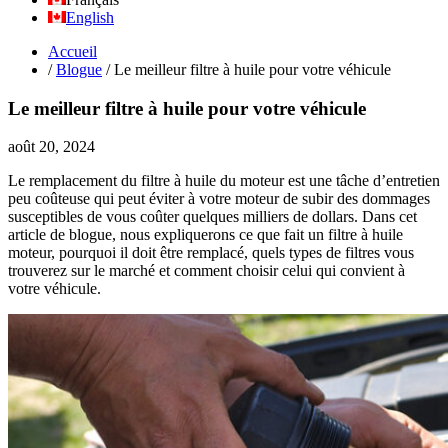
English
Accueil
/
Blogue
/
Le meilleur filtre à huile pour votre véhicule
Le meilleur filtre à huile pour votre véhicule
août 20, 2024
Le remplacement du filtre à huile du moteur est une tâche d’entretien
peu coûteuse qui peut éviter à votre moteur de subir des dommages
susceptibles de vous coûter quelques milliers de dollars. Dans cet
article de blogue, nous expliquerons ce que fait un filtre à huile
moteur, pourquoi il doit être remplacé, quels types de filtres vous
trouverez sur le marché et comment choisir celui qui convient à
votre véhicule.