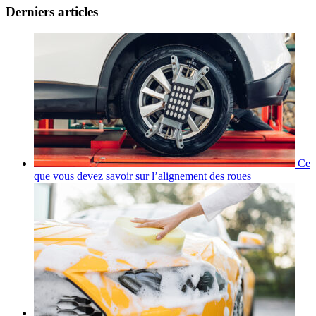
Derniers articles
Ce
que vous devez savoir sur l’alignement des roues