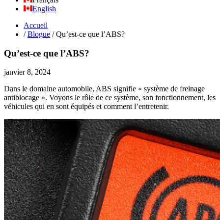
English
Accueil
/
Blogue
/
Qu’est-ce que l’ABS?
Qu’est-ce que l’ABS?
janvier 8, 2024
Dans le domaine automobile, ABS signifie « système de freinage
antiblocage ». Voyons le rôle de ce système, son fonctionnement, les
véhicules qui en sont équipés et comment l’entretenir.