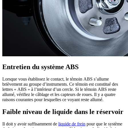
Entretien du système ABS
Lorsque vous établissez le contact, le témoin ABS s’allume
brièvement au groupe d’instruments. Ce témoin est constitué des
lettres « ABS » à l’intérieur d’un cercle. Si le témoin ABS reste
allumé, vérifiez le câblage et les capteurs de roues. Il y a quatre
raisons courantes pour lesquelles ce voyant reste allumé.
Faible niveau de liquide dans le réservoir
Il doit y avoir suffisamment de
liquide de frein
pour que le système