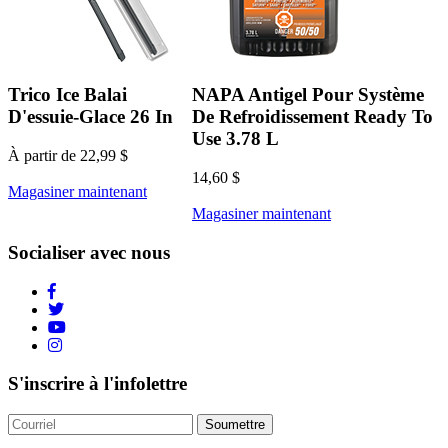
Trico Ice Balai
NAPA Antigel Pour Système
D'essuie-Glace 26 In
De Refroidissement Ready To
Use 3.78 L
À partir de 22,99 $
14,60 $
Magasiner maintenant
Magasiner maintenant
Socialiser avec nous
S'inscrire à l'infolettre
Soumettre