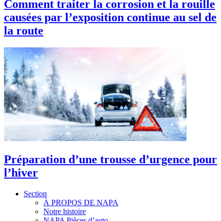
Comment traiter la corrosion et la rouille
causées par l’exposition continue au sel de
la route
Préparation d’une trousse d’urgence pour
l’hiver
Section
À PROPOS DE NAPA
Notre histoire
NAPA Pièces d’auto