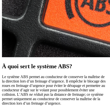
À quoi sert le système ABS?
Le système ABS permet au conducteur de conserver la maîtrise de
la direction lors d’un freinage d’urgence. Il empêche le blocage des
roues en freinage d’urgence pour éviter le dérapage et permettre au
conducteur d’agir sur le volant pour possiblement éviter une
collision. L’ABS
ne réduit pas
la distance de freinage; ce système
permet uniquement au conducteur de conserver la maîtrise de la
direction lors d’un freinage d’urgence.