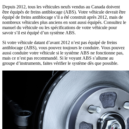
Depuis 2012, tous les véhicules neufs vendus au Canada doivent
être équipés de freins antiblocage (ABS). Votre véhicule devrait être
équipé de freins antiblocage s’il a été construit après 2012, mais de
nombreux véhicules plus anciens en sont aussi équipés. Consultez le
manuel du véhicule ou les spécifications de votre véhicule pour
savoir s’il est équipé d’un système ABS.
Si votre véhicule datant d’avant 2012 n’est pas équipé de freins
antiblocage (ABS), vous pouvez toujours le conduire. Vous pouvez
aussi conduire votre véhicule si le système ABS ne fonctionne pas,
mais ce n’est pas recommandé. Si le voyant ABS s’allume au
groupe d’instruments, faites vérifier le système dès que possible.