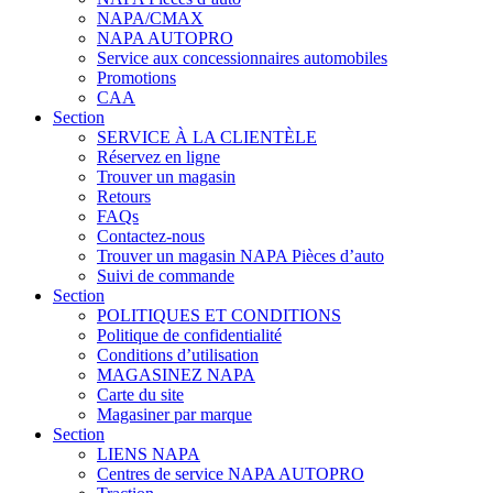
NAPA/CMAX
NAPA AUTOPRO
Service aux concessionnaires automobiles
Promotions
CAA
Section
SERVICE À LA CLIENTÈLE
Réservez en ligne
Trouver un magasin
Retours
FAQs
Contactez-nous
Trouver un magasin NAPA Pièces d’auto
Suivi de commande
Section
POLITIQUES ET CONDITIONS
Politique de confidentialité
Conditions d’utilisation
MAGASINEZ NAPA
Carte du site
Magasiner par marque
Section
LIENS NAPA
Centres de service NAPA AUTOPRO