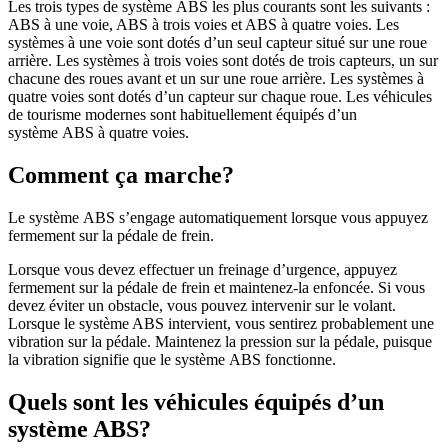
Les trois types de système ABS les plus courants sont les suivants :
ABS à une voie, ABS à trois voies et ABS à quatre voies. Les
systèmes à une voie sont dotés d’un seul capteur situé sur une roue
arrière. Les systèmes à trois voies sont dotés de trois capteurs, un sur
chacune des roues avant et un sur une roue arrière. Les systèmes à
quatre voies sont dotés d’un capteur sur chaque roue. Les véhicules
de tourisme modernes sont habituellement équipés d’un
système ABS à quatre voies.
Comment ça marche?
Le système ABS s’engage automatiquement lorsque vous appuyez
fermement sur la pédale de frein.
Lorsque vous devez effectuer un freinage d’urgence, appuyez
fermement sur la pédale de frein et maintenez-la enfoncée. Si vous
devez éviter un obstacle, vous pouvez intervenir sur le volant.
Lorsque le système ABS intervient, vous sentirez probablement une
vibration sur la pédale. Maintenez la pression sur la pédale, puisque
la vibration signifie que le système ABS fonctionne.
Quels sont les véhicules équipés d’un
système ABS?