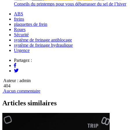
Conseils du printemps pour vous débarrasser du sel de l’hiver
ABS
freins
plaquettes de frein
Roues
Sécurité
système de freinage antiblocage
système de freinage hydraulique
Urgence
Partagez :
Auteur :
admin
404
Aucun commentaire
Articles similaires