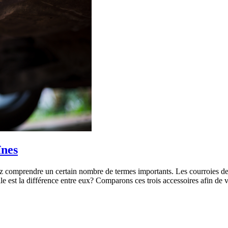
înes
comprendre un certain nombre de termes importants. Les courroies de 
elle est la différence entre eux? Comparons ces trois accessoires afin de