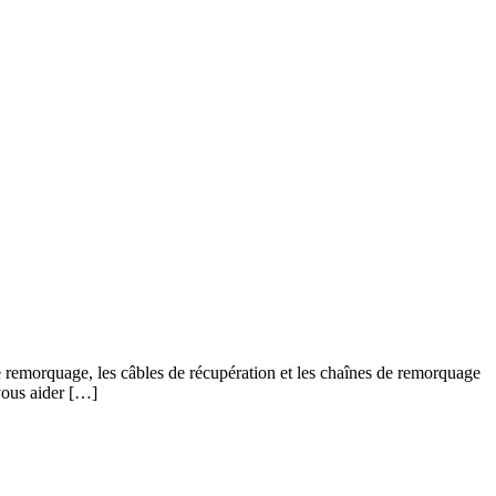
remorquage, les câbles de récupération et les chaînes de remorquage
 vous aider […]