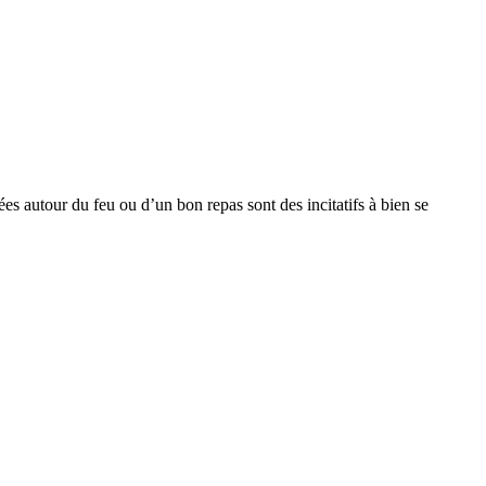
sées autour du feu ou d’un bon repas sont des incitatifs à bien se