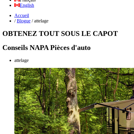
English
Accueil
/
Blogue
/
attelage
OBTENEZ TOUT SOUS LE CAPOT
Conseils NAPA Pièces d'auto
attelage