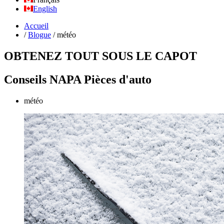
English
Accueil
/
Blogue
/
météo
OBTENEZ TOUT SOUS LE CAPOT
Conseils NAPA Pièces d'auto
météo