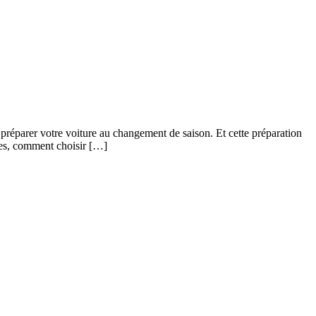
e préparer votre voiture au changement de saison. Et cette préparation
ces, comment choisir […]