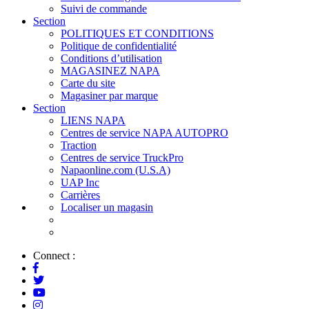
Suivi de commande
Section
POLITIQUES ET CONDITIONS
Politique de confidentialité
Conditions d’utilisation
MAGASINEZ NAPA
Carte du site
Magasiner par marque
Section
LIENS NAPA
Centres de service NAPA AUTOPRO
Traction
Centres de service TruckPro
Napaonline.com (U.S.A)
UAP Inc
Carrières
Localiser un magasin
Connect :