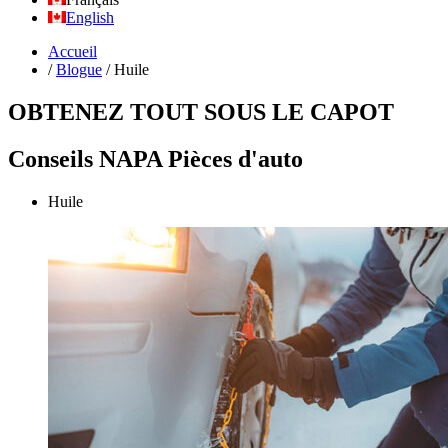
English
Accueil
/
Blogue
/
Huile
OBTENEZ TOUT SOUS LE CAPOT
Conseils NAPA Pièces d'auto
Huile