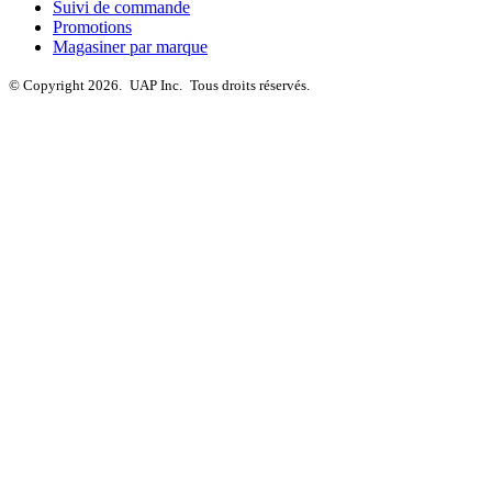
Suivi de commande
Promotions
Magasiner par marque
© Copyright 2026.
UAP Inc.
Tous droits réservés.