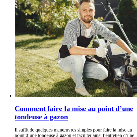
Comment faire la mise au point d’une
tondeuse à gazon
Il suffit de quelques manœuvres simples pour faire la mise au
point d’une tondeuse à gazon et faciliter ainsi l’entretien d’une