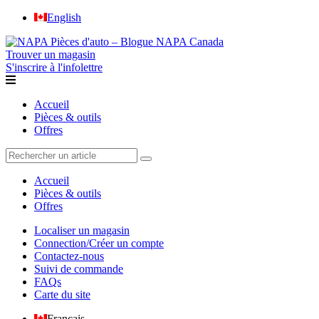
English
Trouver un magasin
S'inscrire à l'infolettre
Accueil
Pièces & outils
Offres
Accueil
Pièces & outils
Offres
Localiser un magasin
Connection/Créer un compte
Contactez-nous
Suivi de commande
FAQs
Carte du site
Français