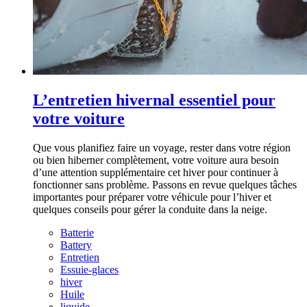
L’entretien hivernal essentiel pour
votre voiture
Que vous planifiez faire un voyage, rester dans votre région
ou bien hiberner complètement, votre voiture aura besoin
d’une attention supplémentaire cet hiver pour continuer à
fonctionner sans problème. Passons en revue quelques tâches
importantes pour préparer votre véhicule pour l’hiver et
quelques conseils pour gérer la conduite dans la neige.
Batterie
Battery
Entretien
Essuie-glaces
hiver
Huile
liquide