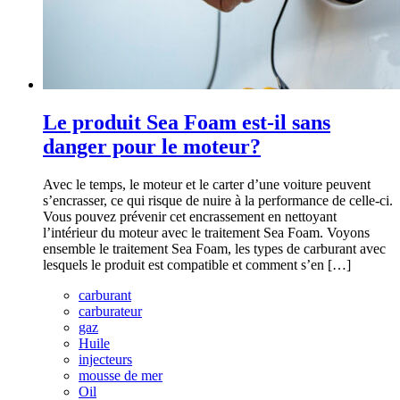
Le produit Sea Foam est-il sans
danger pour le moteur?
Avec le temps, le moteur et le carter d’une voiture peuvent
s’encrasser, ce qui risque de nuire à la performance de celle-ci.
Vous pouvez prévenir cet encrassement en nettoyant
l’intérieur du moteur avec le traitement Sea Foam. Voyons
ensemble le traitement Sea Foam, les types de carburant avec
lesquels le produit est compatible et comment s’en […]
carburant
carburateur
gaz
Huile
injecteurs
mousse de mer
Oil