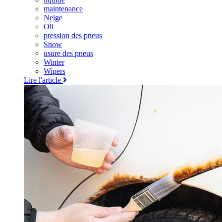
maintenance
Neige
Oil
pression des pneus
Snow
usure des pneus
Winter
Wipers
Lire l'article