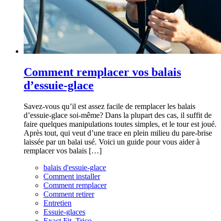
Comment remplacer vos balais
d’essuie-glace
Savez-vous qu’il est assez facile de remplacer les balais
d’essuie-glace soi-même? Dans la plupart des cas, il suffit de
faire quelques manipulations toutes simples, et le tour est joué.
Après tout, qui veut d’une trace en plein milieu du pare-brise
laissée par un balai usé. Voici un guide pour vous aider à
remplacer vos balais […]
balais d'essuie-glace
Comment installer
Comment remplacer
Comment retirer
Entretien
Essuie-glaces
Exact Fit. Trico