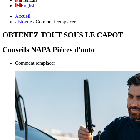
English
Accueil
/
Blogue
/
Comment remplacer
OBTENEZ TOUT SOUS LE CAPOT
Conseils NAPA Pièces d'auto
Comment remplacer